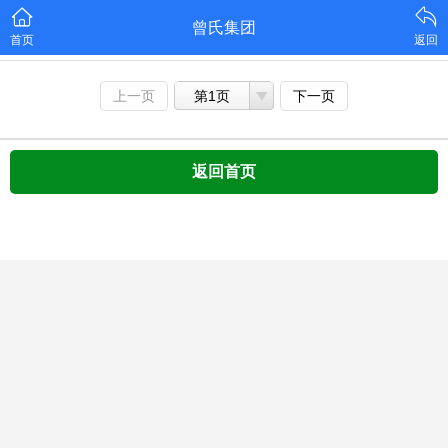
曾氏集团
首页
返回
上一页
第1页
下一页
返回首页